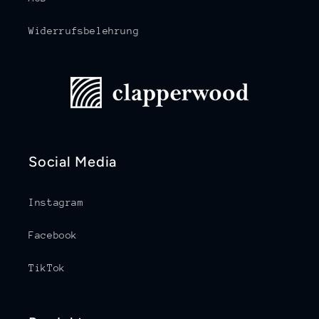
Widerrufsbelehrung
Social Media
Instagram
Facebook
TikTok