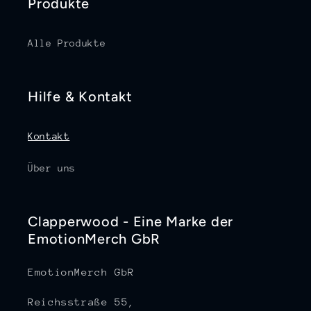
Produkte
Alle Produkte
Hilfe & Kontakt
Kontakt
Über uns
Clapperwood - Eine Marke der
EmotionMerch GbR
EmotionMerch GbR
Reichsstraße 55,